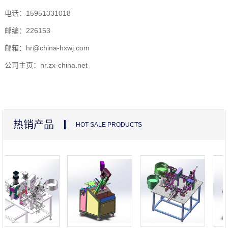
电话：15951331018
邮编：226153
邮箱：hr@china-hxwj.com
公司主页：hr.zx-china.net
热销产品
HOT-SALE PRODUCTS