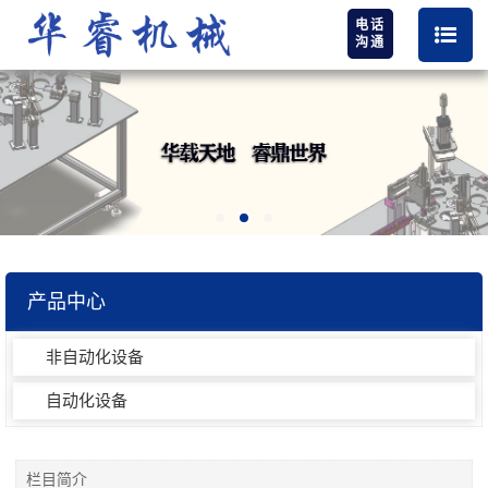
电话
沟通
产品中心
非自动化设备
自动化设备
栏目简介