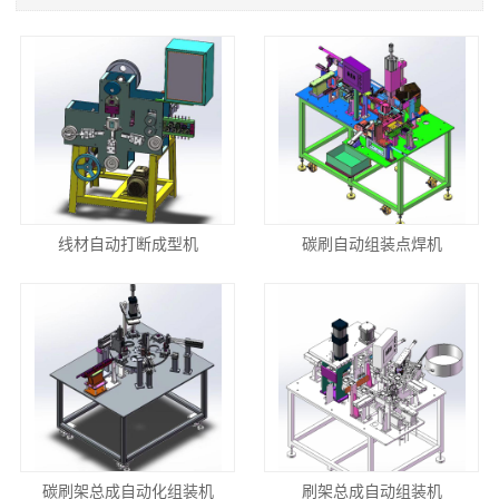
线材自动打断成型机
碳刷自动组装点焊机
碳刷架总成自动化组装机
刷架总成自动组装机