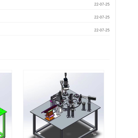
22-07-25
22-07-25
22-07-25