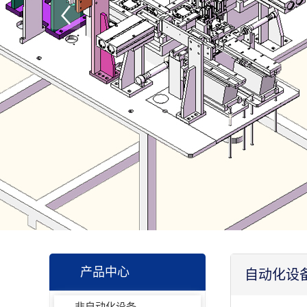
产品中心
自动化设
非自动化设备