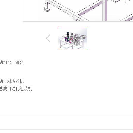
动组合、铆合
动上料攻丝机
总成自动化组装机