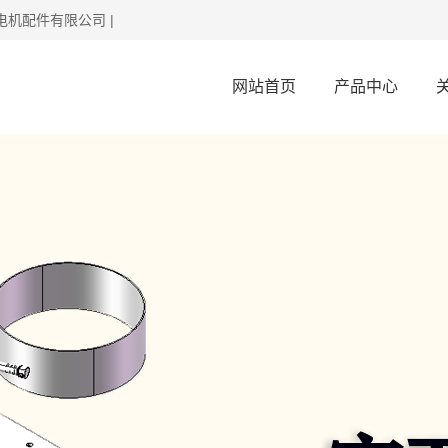
电机配件有限公司
|
网站首页
产品中心