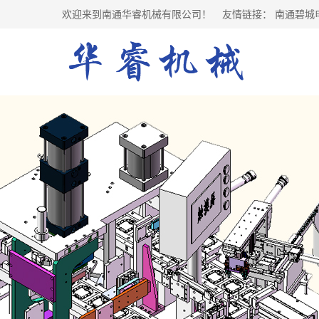
欢迎来到南通华睿机械有限公司！
友情链接：
南通碧城