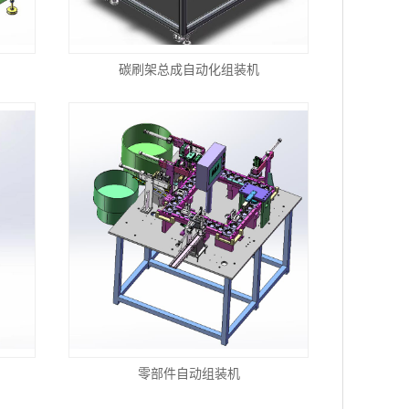
碳刷架总成自动化组装机
零部件自动组装机