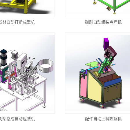
线材自动打断成型机
碳刷自动组装点焊机
刷架总成自动组装机
配件自动上料攻丝机