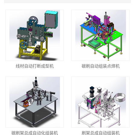
线材自动打断成型机
碳刷自动组装点焊机
碳刷架总成自动化组装机
刷架总成自动组装机