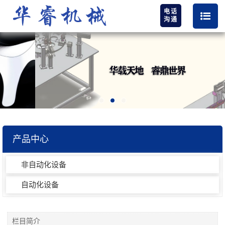
电话
沟通
产品中心
非自动化设备
自动化设备
栏目简介