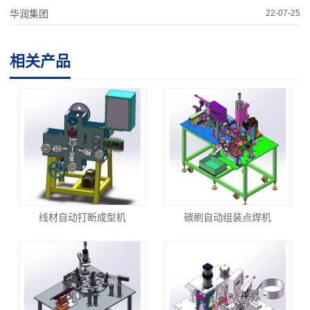
华润集团
22-07-25
相关产品
线材自动打断成型机
碳刷自动组装点焊机