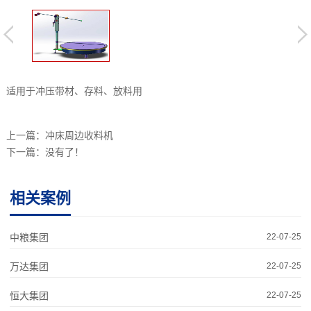
适用于冲压带材、存料、放料用
上一篇：
冲床周边收料机
下一篇：没有了！
相关案例
中粮集团
22-07-25
万达集团
22-07-25
恒大集团
22-07-25