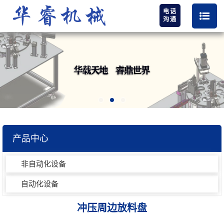
电话
沟通
产品中心
非自动化设备
自动化设备
冲压周边放料盘